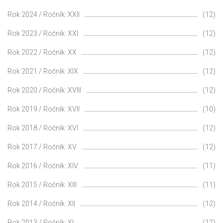
Rok 2024 / Ročník: XXII
(12)
Rok 2023 / Ročník: XXI
(12)
Rok 2022 / Ročník: XX
(12)
Rok 2021 / Ročník: XIX
(12)
Rok 2020 / Ročník: XVIII
(12)
Rok 2019 / Ročník: XVII
(10)
Rok 2018 / Ročník: XVI
(12)
Rok 2017 / Ročník: XV
(12)
Rok 2016 / Ročník: XIV
(11)
Rok 2015 / Ročník: XIII
(11)
Rok 2014 / Ročník: XII
(12)
Rok 2013 / Ročník: XI
(12)