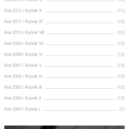
Rok 2012 / Ročník: X
(11)
Rok 2011 / Ročník: IX
(12)
Rok 2010 / Ročník: VIII
(12)
Rok 2009 / Ročník: VII
(12)
Rok 2008 / Ročník: VI
(12)
Rok 2007 / Ročník: V
(12)
Rok 2006 / Ročník: IV
(12)
Rok 2005 / Ročník: III
(12)
Rok 2004 / Ročník: II
(12)
Rok 2003 / Ročník: I
(1)