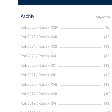
Archiv
celý archiv
Rok 2026 / Ročník: XXIV
(6)
Rok 2025 / Ročník: XXIII
(12)
Rok 2024 / Ročník: XXII
(12)
Rok 2023 / Ročník: XXI
(12)
Rok 2022 / Ročník: XX
(12)
Rok 2021 / Ročník: XIX
(12)
Rok 2020 / Ročník: XVIII
(12)
Rok 2019 / Ročník: XVII
(10)
Rok 2018 / Ročník: XVI
(12)