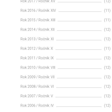
Rok 2017 / Ročník: XV
(12)
Rok 2016 / Ročník: XIV
(11)
Rok 2015 / Ročník: XIII
(11)
Rok 2014 / Ročník: XII
(12)
Rok 2013 / Ročník: XI
(12)
Rok 2012 / Ročník: X
(11)
Rok 2011 / Ročník: IX
(12)
Rok 2010 / Ročník: VIII
(12)
Rok 2009 / Ročník: VII
(12)
Rok 2008 / Ročník: VI
(12)
Rok 2007 / Ročník: V
(12)
Rok 2006 / Ročník: IV
(12)