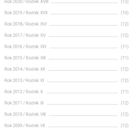
Rok 2020 / Ročník: XVIII
(12)
Rok 2019 / Ročník: XVII
(10)
Rok 2018 / Ročník: XVI
(12)
Rok 2017 / Ročník: XV
(12)
Rok 2016 / Ročník: XIV
(11)
Rok 2015 / Ročník: XIII
(11)
Rok 2014 / Ročník: XII
(12)
Rok 2013 / Ročník: XI
(12)
Rok 2012 / Ročník: X
(11)
Rok 2011 / Ročník: IX
(12)
Rok 2010 / Ročník: VIII
(12)
Rok 2009 / Ročník: VII
(12)