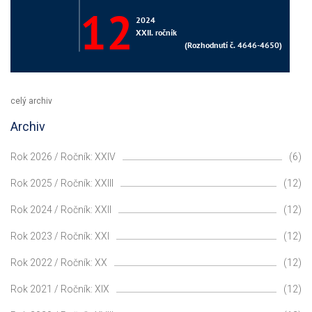
celý archiv
Archiv
Rok 2026 / Ročník: XXIV
(6)
Rok 2025 / Ročník: XXIII
(12)
Rok 2024 / Ročník: XXII
(12)
Rok 2023 / Ročník: XXI
(12)
Rok 2022 / Ročník: XX
(12)
Rok 2021 / Ročník: XIX
(12)