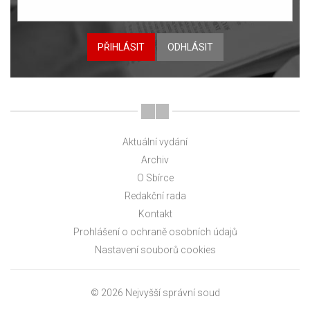
PŘIHLÁSIT
ODHLÁSIT
Aktuální vydání
Archiv
O Sbírce
Redakční rada
Kontakt
Prohlášení o ochraně osobních údajů
Nastavení souborů cookies
© 2026 Nejvyšší správní soud