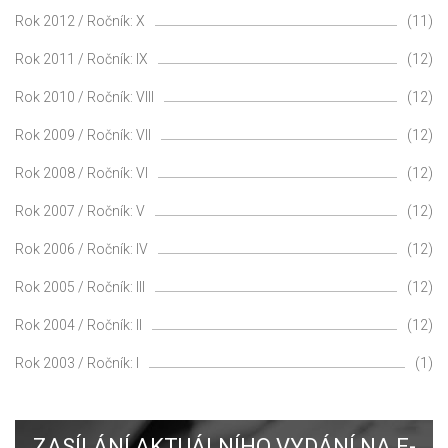
Rok 2012 / Ročník: X
(11)
Rok 2011 / Ročník: IX
(12)
Rok 2010 / Ročník: VIII
(12)
Rok 2009 / Ročník: VII
(12)
Rok 2008 / Ročník: VI
(12)
Rok 2007 / Ročník: V
(12)
Rok 2006 / Ročník: IV
(12)
Rok 2005 / Ročník: III
(12)
Rok 2004 / Ročník: II
(12)
Rok 2003 / Ročník: I
(1)
ZASÍLÁNÍ AKTUÁLNÍHO VYDÁNÍ NA E-