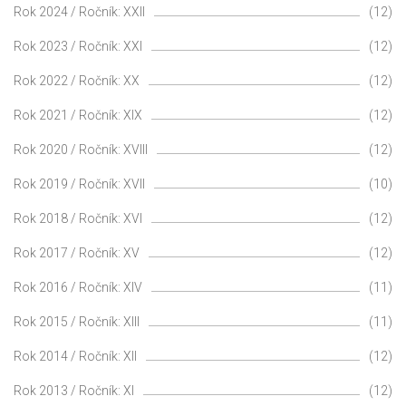
Rok 2024 / Ročník: XXII
(12)
Rok 2023 / Ročník: XXI
(12)
Rok 2022 / Ročník: XX
(12)
Rok 2021 / Ročník: XIX
(12)
Rok 2020 / Ročník: XVIII
(12)
Rok 2019 / Ročník: XVII
(10)
Rok 2018 / Ročník: XVI
(12)
Rok 2017 / Ročník: XV
(12)
Rok 2016 / Ročník: XIV
(11)
Rok 2015 / Ročník: XIII
(11)
Rok 2014 / Ročník: XII
(12)
Rok 2013 / Ročník: XI
(12)