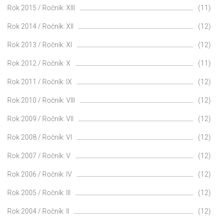
Rok 2015 / Ročník: XIII
(11)
Rok 2014 / Ročník: XII
(12)
Rok 2013 / Ročník: XI
(12)
Rok 2012 / Ročník: X
(11)
Rok 2011 / Ročník: IX
(12)
Rok 2010 / Ročník: VIII
(12)
Rok 2009 / Ročník: VII
(12)
Rok 2008 / Ročník: VI
(12)
Rok 2007 / Ročník: V
(12)
Rok 2006 / Ročník: IV
(12)
Rok 2005 / Ročník: III
(12)
Rok 2004 / Ročník: II
(12)