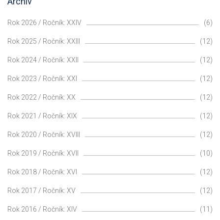
Archiv
Rok 2026 / Ročník: XXIV
(6)
Rok 2025 / Ročník: XXIII
(12)
Rok 2024 / Ročník: XXII
(12)
Rok 2023 / Ročník: XXI
(12)
Rok 2022 / Ročník: XX
(12)
Rok 2021 / Ročník: XIX
(12)
Rok 2020 / Ročník: XVIII
(12)
Rok 2019 / Ročník: XVII
(10)
Rok 2018 / Ročník: XVI
(12)
Rok 2017 / Ročník: XV
(12)
Rok 2016 / Ročník: XIV
(11)