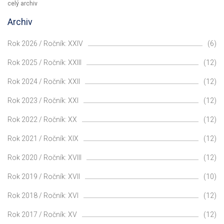
celý archiv
Archiv
Rok 2026 / Ročník: XXIV
(6)
Rok 2025 / Ročník: XXIII
(12)
Rok 2024 / Ročník: XXII
(12)
Rok 2023 / Ročník: XXI
(12)
Rok 2022 / Ročník: XX
(12)
Rok 2021 / Ročník: XIX
(12)
Rok 2020 / Ročník: XVIII
(12)
Rok 2019 / Ročník: XVII
(10)
Rok 2018 / Ročník: XVI
(12)
Rok 2017 / Ročník: XV
(12)