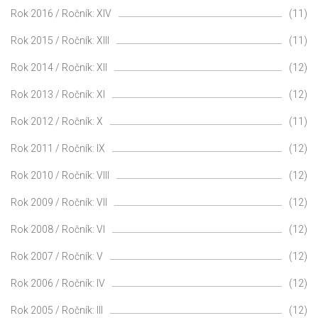
Rok 2016 / Ročník: XIV
(11)
Rok 2015 / Ročník: XIII
(11)
Rok 2014 / Ročník: XII
(12)
Rok 2013 / Ročník: XI
(12)
Rok 2012 / Ročník: X
(11)
Rok 2011 / Ročník: IX
(12)
Rok 2010 / Ročník: VIII
(12)
Rok 2009 / Ročník: VII
(12)
Rok 2008 / Ročník: VI
(12)
Rok 2007 / Ročník: V
(12)
Rok 2006 / Ročník: IV
(12)
Rok 2005 / Ročník: III
(12)