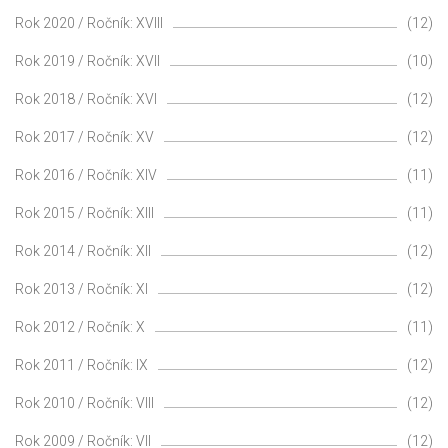
Rok 2020 / Ročník: XVIII
(12)
Rok 2019 / Ročník: XVII
(10)
Rok 2018 / Ročník: XVI
(12)
Rok 2017 / Ročník: XV
(12)
Rok 2016 / Ročník: XIV
(11)
Rok 2015 / Ročník: XIII
(11)
Rok 2014 / Ročník: XII
(12)
Rok 2013 / Ročník: XI
(12)
Rok 2012 / Ročník: X
(11)
Rok 2011 / Ročník: IX
(12)
Rok 2010 / Ročník: VIII
(12)
Rok 2009 / Ročník: VII
(12)