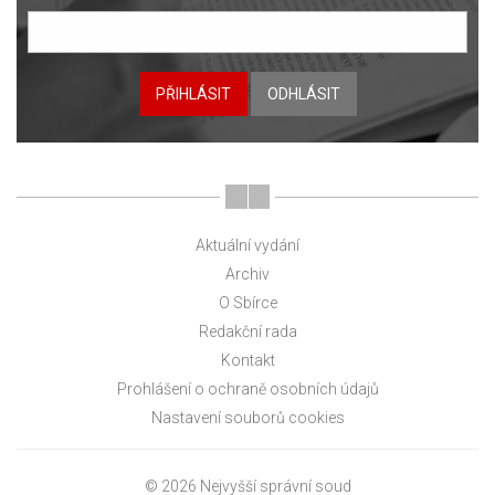
PŘIHLÁSIT
ODHLÁSIT
Aktuální vydání
Archiv
O Sbírce
Redakční rada
Kontakt
Prohlášení o ochraně osobních údajů
Nastavení souborů cookies
© 2026 Nejvyšší správní soud