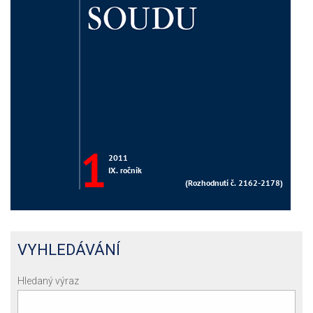
VYHLEDÁVÁNÍ
Hledaný výraz