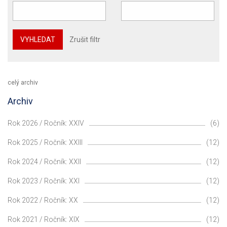
VYHLEDAT
Zrušit filtr
celý archiv
Archiv
Rok 2026 / Ročník: XXIV
(6)
Rok 2025 / Ročník: XXIII
(12)
Rok 2024 / Ročník: XXII
(12)
Rok 2023 / Ročník: XXI
(12)
Rok 2022 / Ročník: XX
(12)
Rok 2021 / Ročník: XIX
(12)