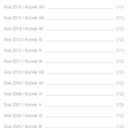
Rok 2016 / Ročník: XIV
(11)
Rok 2015 / Ročník: XIII
(11)
Rok 2014 / Ročník: XII
(12)
Rok 2013 / Ročník: XI
(12)
Rok 2012 / Ročník: X
(11)
Rok 2011 / Ročník: IX
(12)
Rok 2010 / Ročník: VIII
(12)
Rok 2009 / Ročník: VII
(12)
Rok 2008 / Ročník: VI
(12)
Rok 2007 / Ročník: V
(12)
Rok 2006 / Ročník: IV
(12)
Rok 2005 / Ročník: III
(12)