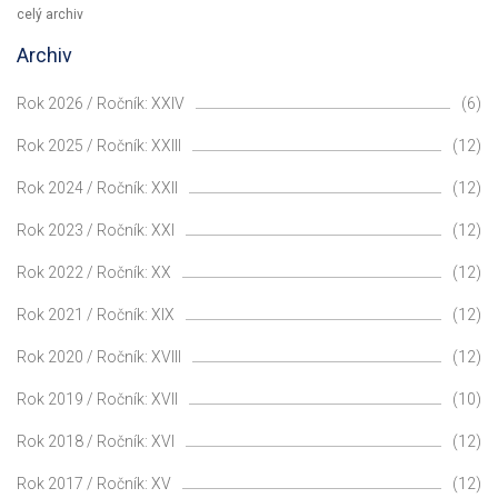
celý archiv
Archiv
Rok 2026 / Ročník: XXIV
(6)
Rok 2025 / Ročník: XXIII
(12)
Rok 2024 / Ročník: XXII
(12)
Rok 2023 / Ročník: XXI
(12)
Rok 2022 / Ročník: XX
(12)
Rok 2021 / Ročník: XIX
(12)
Rok 2020 / Ročník: XVIII
(12)
Rok 2019 / Ročník: XVII
(10)
Rok 2018 / Ročník: XVI
(12)
Rok 2017 / Ročník: XV
(12)