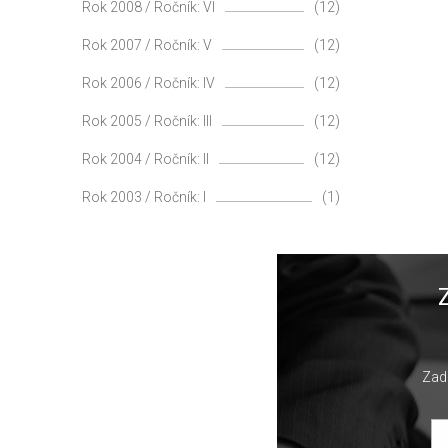
Rok 2008 / Ročník: VI
(12)
Rok 2007 / Ročník: V
(12)
Rok 2006 / Ročník: IV
(12)
Rok 2005 / Ročník: III
(12)
Rok 2004 / Ročník: II
(12)
Rok 2003 / Ročník: I
(1)
Zade