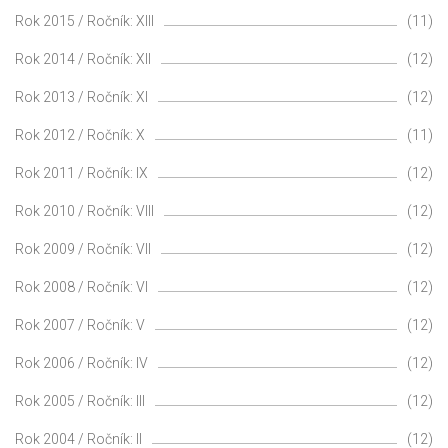
Rok 2015 / Ročník: XIII
(11)
Rok 2014 / Ročník: XII
(12)
Rok 2013 / Ročník: XI
(12)
Rok 2012 / Ročník: X
(11)
Rok 2011 / Ročník: IX
(12)
Rok 2010 / Ročník: VIII
(12)
Rok 2009 / Ročník: VII
(12)
Rok 2008 / Ročník: VI
(12)
Rok 2007 / Ročník: V
(12)
Rok 2006 / Ročník: IV
(12)
Rok 2005 / Ročník: III
(12)
Rok 2004 / Ročník: II
(12)