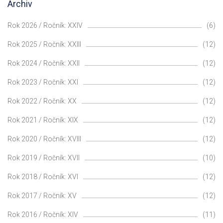
Archiv
Rok 2026 / Ročník: XXIV
(6)
Rok 2025 / Ročník: XXIII
(12)
Rok 2024 / Ročník: XXII
(12)
Rok 2023 / Ročník: XXI
(12)
Rok 2022 / Ročník: XX
(12)
Rok 2021 / Ročník: XIX
(12)
Rok 2020 / Ročník: XVIII
(12)
Rok 2019 / Ročník: XVII
(10)
Rok 2018 / Ročník: XVI
(12)
Rok 2017 / Ročník: XV
(12)
Rok 2016 / Ročník: XIV
(11)