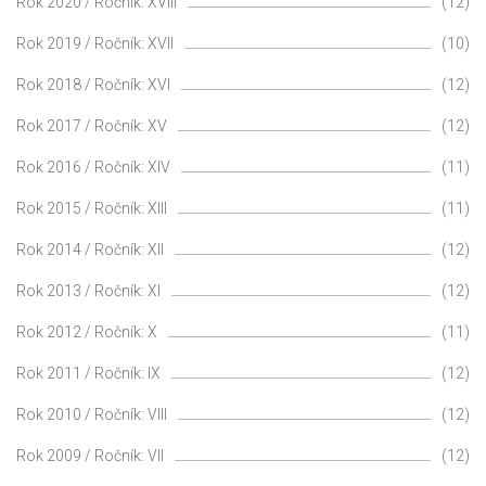
Rok 2020 / Ročník: XVIII
(12)
Rok 2019 / Ročník: XVII
(10)
Rok 2018 / Ročník: XVI
(12)
Rok 2017 / Ročník: XV
(12)
Rok 2016 / Ročník: XIV
(11)
Rok 2015 / Ročník: XIII
(11)
Rok 2014 / Ročník: XII
(12)
Rok 2013 / Ročník: XI
(12)
Rok 2012 / Ročník: X
(11)
Rok 2011 / Ročník: IX
(12)
Rok 2010 / Ročník: VIII
(12)
Rok 2009 / Ročník: VII
(12)