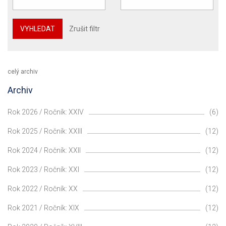
VYHLEDAT
Zrušit filtr
celý archiv
Archiv
Rok 2026 / Ročník: XXIV
(6)
Rok 2025 / Ročník: XXIII
(12)
Rok 2024 / Ročník: XXII
(12)
Rok 2023 / Ročník: XXI
(12)
Rok 2022 / Ročník: XX
(12)
Rok 2021 / Ročník: XIX
(12)