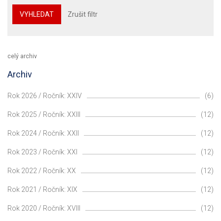
VYHLEDAT
Zrušit filtr
celý archiv
Archiv
Rok 2026 / Ročník: XXIV
(6)
Rok 2025 / Ročník: XXIII
(12)
Rok 2024 / Ročník: XXII
(12)
Rok 2023 / Ročník: XXI
(12)
Rok 2022 / Ročník: XX
(12)
Rok 2021 / Ročník: XIX
(12)
Rok 2020 / Ročník: XVIII
(12)