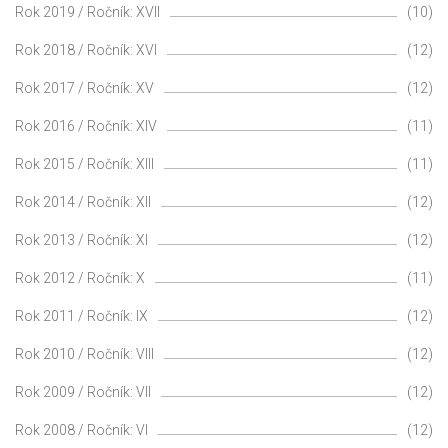
Rok 2019 / Ročník: XVII
(10)
Rok 2018 / Ročník: XVI
(12)
Rok 2017 / Ročník: XV
(12)
Rok 2016 / Ročník: XIV
(11)
Rok 2015 / Ročník: XIII
(11)
Rok 2014 / Ročník: XII
(12)
Rok 2013 / Ročník: XI
(12)
Rok 2012 / Ročník: X
(11)
Rok 2011 / Ročník: IX
(12)
Rok 2010 / Ročník: VIII
(12)
Rok 2009 / Ročník: VII
(12)
Rok 2008 / Ročník: VI
(12)