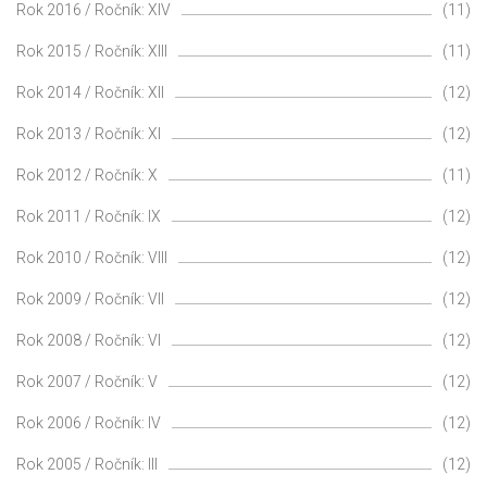
Rok 2016 / Ročník: XIV
(11)
Rok 2015 / Ročník: XIII
(11)
Rok 2014 / Ročník: XII
(12)
Rok 2013 / Ročník: XI
(12)
Rok 2012 / Ročník: X
(11)
Rok 2011 / Ročník: IX
(12)
Rok 2010 / Ročník: VIII
(12)
Rok 2009 / Ročník: VII
(12)
Rok 2008 / Ročník: VI
(12)
Rok 2007 / Ročník: V
(12)
Rok 2006 / Ročník: IV
(12)
Rok 2005 / Ročník: III
(12)