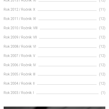
Rok 2013 / Ročník: XI
(12)
Rok 2012 / Ročník: X
(11)
Rok 2011 / Ročník: IX
(12)
Rok 2010 / Ročník: VIII
(12)
Rok 2009 / Ročník: VII
(12)
Rok 2008 / Ročník: VI
(12)
Rok 2007 / Ročník: V
(12)
Rok 2006 / Ročník: IV
(12)
Rok 2005 / Ročník: III
(12)
Rok 2004 / Ročník: II
(12)
Rok 2003 / Ročník: I
(1)