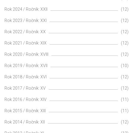
Rok 2024 / Ročník: XXII
(12)
Rok 2023 / Ročník: XXI
(12)
Rok 2022 / Ročník: XX
(12)
Rok 2021 / Ročník: XIX
(12)
Rok 2020 / Ročník: XVIII
(12)
Rok 2019 / Ročník: XVII
(10)
Rok 2018 / Ročník: XVI
(12)
Rok 2017 / Ročník: XV
(12)
Rok 2016 / Ročník: XIV
(11)
Rok 2015 / Ročník: XIII
(11)
Rok 2014 / Ročník: XII
(12)