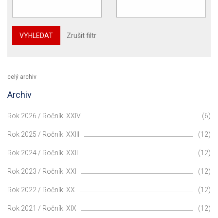
VYHLEDAT
Zrušit filtr
celý archiv
Archiv
Rok 2026 / Ročník: XXIV
(6)
Rok 2025 / Ročník: XXIII
(12)
Rok 2024 / Ročník: XXII
(12)
Rok 2023 / Ročník: XXI
(12)
Rok 2022 / Ročník: XX
(12)
Rok 2021 / Ročník: XIX
(12)