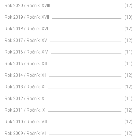
Rok 2020 / Ročník: XVIII
(12)
Rok 2019 / Ročník: XVII
(10)
Rok 2018 / Ročník: XVI
(12)
Rok 2017 / Ročník: XV
(12)
Rok 2016 / Ročník: XIV
(11)
Rok 2015 / Ročník: XIII
(11)
Rok 2014 / Ročník: XII
(12)
Rok 2013 / Ročník: XI
(12)
Rok 2012 / Ročník: X
(11)
Rok 2011 / Ročník: IX
(12)
Rok 2010 / Ročník: VIII
(12)
Rok 2009 / Ročník: VII
(12)