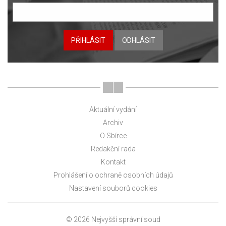
PŘIHLÁSIT
ODHLÁSIT
Aktuální vydání
Archiv
O Sbírce
Redakční rada
Kontakt
Prohlášení o ochraně osobních údajů
Nastavení souborů cookies
© 2026 Nejvyšší správní soud