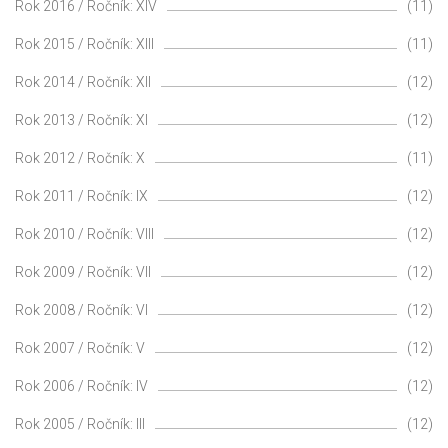
Rok 2016 / Ročník: XIV
(11)
Rok 2015 / Ročník: XIII
(11)
Rok 2014 / Ročník: XII
(12)
Rok 2013 / Ročník: XI
(12)
Rok 2012 / Ročník: X
(11)
Rok 2011 / Ročník: IX
(12)
Rok 2010 / Ročník: VIII
(12)
Rok 2009 / Ročník: VII
(12)
Rok 2008 / Ročník: VI
(12)
Rok 2007 / Ročník: V
(12)
Rok 2006 / Ročník: IV
(12)
Rok 2005 / Ročník: III
(12)