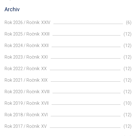
Archiv
Rok 2026 / Ročník: XXIV
(6)
Rok 2025 / Ročník: XXIII
(12)
Rok 2024 / Ročník: XXII
(12)
Rok 2023 / Ročník: XXI
(12)
Rok 2022 / Ročník: XX
(12)
Rok 2021 / Ročník: XIX
(12)
Rok 2020 / Ročník: XVIII
(12)
Rok 2019 / Ročník: XVII
(10)
Rok 2018 / Ročník: XVI
(12)
Rok 2017 / Ročník: XV
(12)