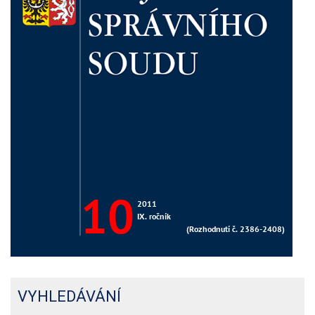
VYHLEDÁVÁNÍ