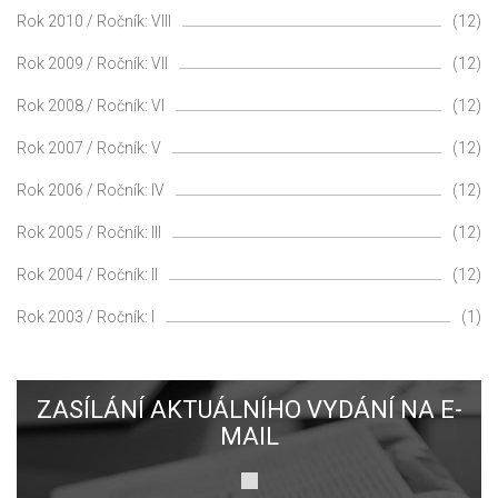
Rok 2010 / Ročník: VIII
(12)
Rok 2009 / Ročník: VII
(12)
Rok 2008 / Ročník: VI
(12)
Rok 2007 / Ročník: V
(12)
Rok 2006 / Ročník: IV
(12)
Rok 2005 / Ročník: III
(12)
Rok 2004 / Ročník: II
(12)
Rok 2003 / Ročník: I
(1)
ZASÍLÁNÍ AKTUÁLNÍHO VYDÁNÍ NA E-
MAIL