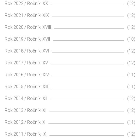
Rok 2022 / Ročník: XX
(12)
Rok 2021 / Ročník: XIX
(12)
Rok 2020 / Ročník: XVIII
(12)
Rok 2019 / Ročník: XVII
(10)
Rok 2018 / Ročník: XVI
(12)
Rok 2017 / Ročník: XV
(12)
Rok 2016 / Ročník: XIV
(11)
Rok 2015 / Ročník: XIII
(11)
Rok 2014 / Ročník: XII
(12)
Rok 2013 / Ročník: XI
(12)
Rok 2012 / Ročník: X
(11)
Rok 2011 / Ročník: IX
(12)