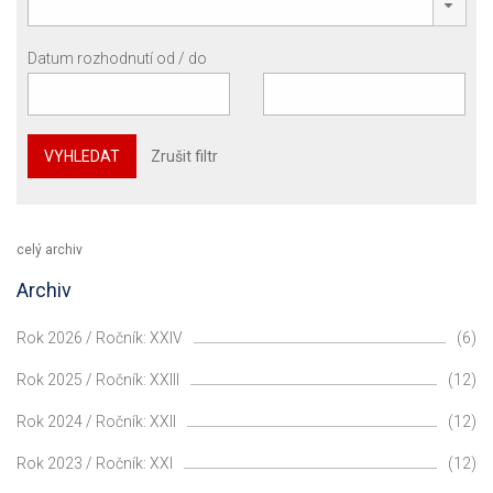
Datum rozhodnutí od / do
VYHLEDAT
Zrušit filtr
celý archiv
Archiv
Rok 2026 / Ročník: XXIV
(6)
Rok 2025 / Ročník: XXIII
(12)
Rok 2024 / Ročník: XXII
(12)
Rok 2023 / Ročník: XXI
(12)