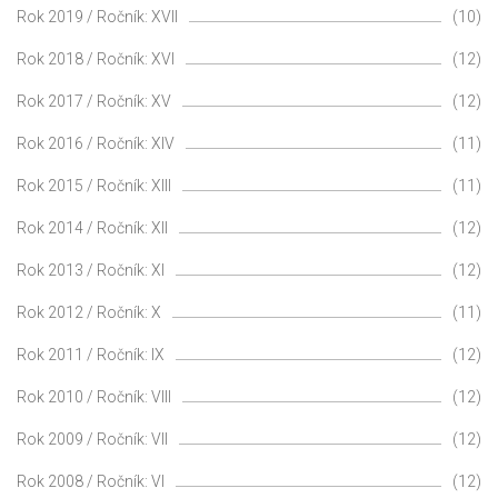
Rok 2019 / Ročník: XVII
(10)
Rok 2018 / Ročník: XVI
(12)
Rok 2017 / Ročník: XV
(12)
Rok 2016 / Ročník: XIV
(11)
Rok 2015 / Ročník: XIII
(11)
Rok 2014 / Ročník: XII
(12)
Rok 2013 / Ročník: XI
(12)
Rok 2012 / Ročník: X
(11)
Rok 2011 / Ročník: IX
(12)
Rok 2010 / Ročník: VIII
(12)
Rok 2009 / Ročník: VII
(12)
Rok 2008 / Ročník: VI
(12)