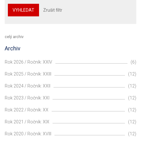
VYHLEDAT
Zrušit filtr
celý archiv
Archiv
Rok 2026 / Ročník: XXIV
(6)
Rok 2025 / Ročník: XXIII
(12)
Rok 2024 / Ročník: XXII
(12)
Rok 2023 / Ročník: XXI
(12)
Rok 2022 / Ročník: XX
(12)
Rok 2021 / Ročník: XIX
(12)
Rok 2020 / Ročník: XVIII
(12)