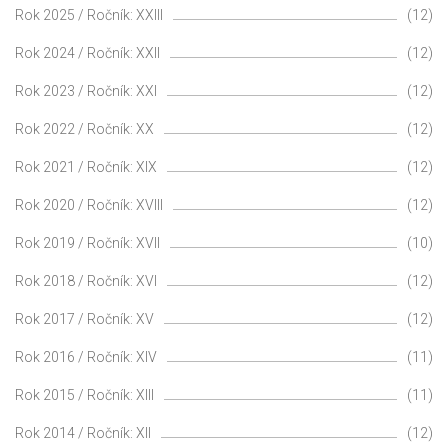
Rok 2025 / Ročník: XXIII
(12)
Rok 2024 / Ročník: XXII
(12)
Rok 2023 / Ročník: XXI
(12)
Rok 2022 / Ročník: XX
(12)
Rok 2021 / Ročník: XIX
(12)
Rok 2020 / Ročník: XVIII
(12)
Rok 2019 / Ročník: XVII
(10)
Rok 2018 / Ročník: XVI
(12)
Rok 2017 / Ročník: XV
(12)
Rok 2016 / Ročník: XIV
(11)
Rok 2015 / Ročník: XIII
(11)
Rok 2014 / Ročník: XII
(12)