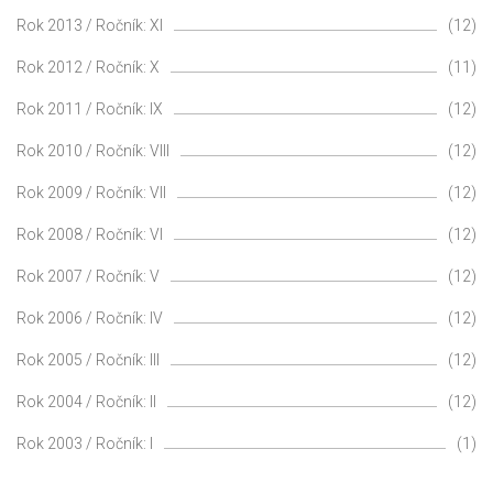
Rok 2013 / Ročník: XI
(12)
Rok 2012 / Ročník: X
(11)
Rok 2011 / Ročník: IX
(12)
Rok 2010 / Ročník: VIII
(12)
Rok 2009 / Ročník: VII
(12)
Rok 2008 / Ročník: VI
(12)
Rok 2007 / Ročník: V
(12)
Rok 2006 / Ročník: IV
(12)
Rok 2005 / Ročník: III
(12)
Rok 2004 / Ročník: II
(12)
Rok 2003 / Ročník: I
(1)