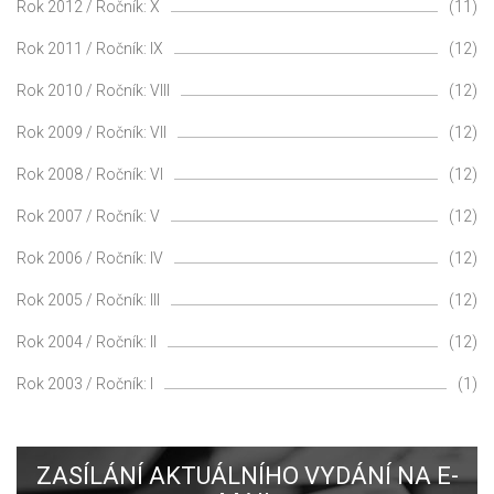
Rok 2012 / Ročník: X
(11)
Rok 2011 / Ročník: IX
(12)
Rok 2010 / Ročník: VIII
(12)
Rok 2009 / Ročník: VII
(12)
Rok 2008 / Ročník: VI
(12)
Rok 2007 / Ročník: V
(12)
Rok 2006 / Ročník: IV
(12)
Rok 2005 / Ročník: III
(12)
Rok 2004 / Ročník: II
(12)
Rok 2003 / Ročník: I
(1)
ZASÍLÁNÍ AKTUÁLNÍHO VYDÁNÍ NA E-