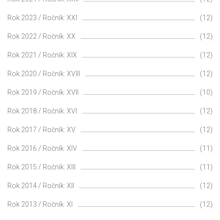
Rok 2023 / Ročník: XXI
(12)
Rok 2022 / Ročník: XX
(12)
Rok 2021 / Ročník: XIX
(12)
Rok 2020 / Ročník: XVIII
(12)
Rok 2019 / Ročník: XVII
(10)
Rok 2018 / Ročník: XVI
(12)
Rok 2017 / Ročník: XV
(12)
Rok 2016 / Ročník: XIV
(11)
Rok 2015 / Ročník: XIII
(11)
Rok 2014 / Ročník: XII
(12)
Rok 2013 / Ročník: XI
(12)