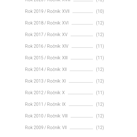
Rok 2019 / Ročník: XVII
(10)
Rok 2018 / Ročník: XVI
(12)
Rok 2017 / Ročník: XV
(12)
Rok 2016 / Ročník: XIV
(11)
Rok 2015 / Ročník: XIII
(11)
Rok 2014 / Ročník: XII
(12)
Rok 2013 / Ročník: XI
(12)
Rok 2012 / Ročník: X
(11)
Rok 2011 / Ročník: IX
(12)
Rok 2010 / Ročník: VIII
(12)
Rok 2009 / Ročník: VII
(12)