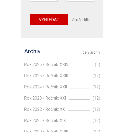
VYHLEDAT
Zrušit filtr
Archiv
celý archiv
Rok 2026 / Ročník: XXIV
(6)
Rok 2025 / Ročník: XXIII
(12)
Rok 2024 / Ročník: XXII
(12)
Rok 2023 / Ročník: XXI
(12)
Rok 2022 / Ročník: XX
(12)
Rok 2021 / Ročník: XIX
(12)
Rok 2020 / Ročník: XVIII
(12)