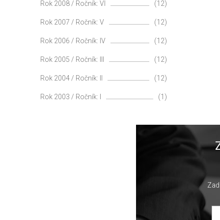
Rok 2008 / Ročník: VI
(12)
Rok 2007 / Ročník: V
(12)
Rok 2006 / Ročník: IV
(12)
Rok 2005 / Ročník: III
(12)
Rok 2004 / Ročník: II
(12)
Rok 2003 / Ročník: I
(1)
Zade