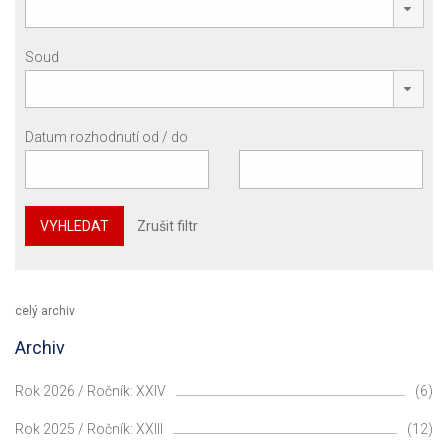
Soud
Datum rozhodnutí od / do
VYHLEDAT
Zrušit filtr
celý archiv
Archiv
Rok 2026 / Ročník: XXIV
(6)
Rok 2025 / Ročník: XXIII
(12)