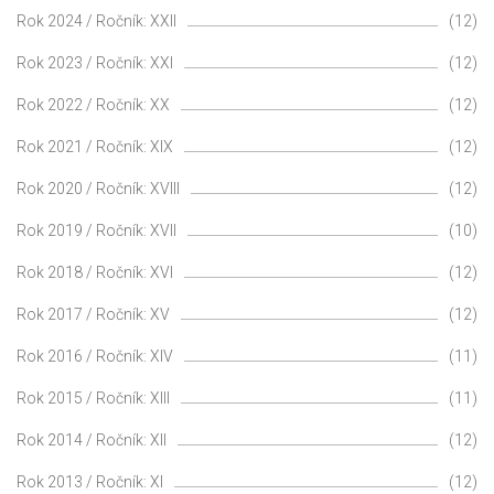
Rok 2024 / Ročník: XXII
(12)
Rok 2023 / Ročník: XXI
(12)
Rok 2022 / Ročník: XX
(12)
Rok 2021 / Ročník: XIX
(12)
Rok 2020 / Ročník: XVIII
(12)
Rok 2019 / Ročník: XVII
(10)
Rok 2018 / Ročník: XVI
(12)
Rok 2017 / Ročník: XV
(12)
Rok 2016 / Ročník: XIV
(11)
Rok 2015 / Ročník: XIII
(11)
Rok 2014 / Ročník: XII
(12)
Rok 2013 / Ročník: XI
(12)