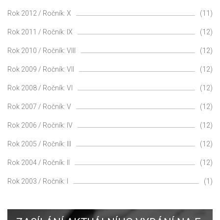
Rok 2012 / Ročník: X
(11)
Rok 2011 / Ročník: IX
(12)
Rok 2010 / Ročník: VIII
(12)
Rok 2009 / Ročník: VII
(12)
Rok 2008 / Ročník: VI
(12)
Rok 2007 / Ročník: V
(12)
Rok 2006 / Ročník: IV
(12)
Rok 2005 / Ročník: III
(12)
Rok 2004 / Ročník: II
(12)
Rok 2003 / Ročník: I
(1)