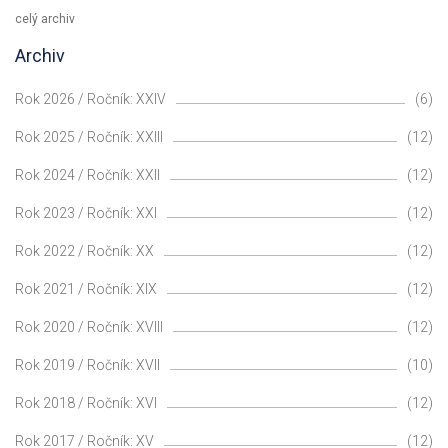
celý archiv
Archiv
Rok 2026 / Ročník: XXIV
(6)
Rok 2025 / Ročník: XXIII
(12)
Rok 2024 / Ročník: XXII
(12)
Rok 2023 / Ročník: XXI
(12)
Rok 2022 / Ročník: XX
(12)
Rok 2021 / Ročník: XIX
(12)
Rok 2020 / Ročník: XVIII
(12)
Rok 2019 / Ročník: XVII
(10)
Rok 2018 / Ročník: XVI
(12)
Rok 2017 / Ročník: XV
(12)