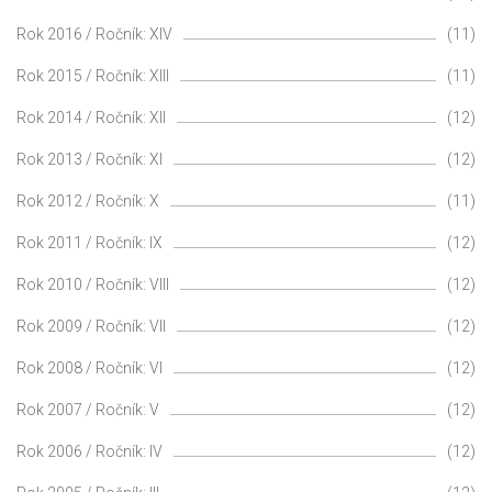
Rok 2016 / Ročník: XIV
(11)
Rok 2015 / Ročník: XIII
(11)
Rok 2014 / Ročník: XII
(12)
Rok 2013 / Ročník: XI
(12)
Rok 2012 / Ročník: X
(11)
Rok 2011 / Ročník: IX
(12)
Rok 2010 / Ročník: VIII
(12)
Rok 2009 / Ročník: VII
(12)
Rok 2008 / Ročník: VI
(12)
Rok 2007 / Ročník: V
(12)
Rok 2006 / Ročník: IV
(12)