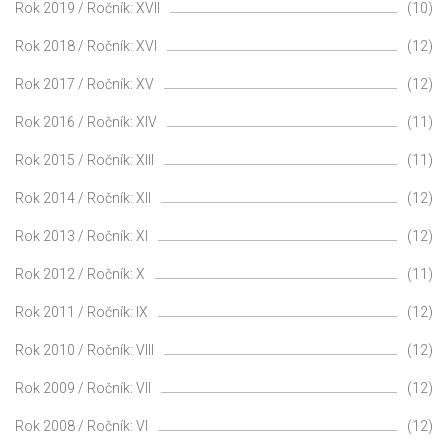
Rok 2019 / Ročník: XVII
(10)
Rok 2018 / Ročník: XVI
(12)
Rok 2017 / Ročník: XV
(12)
Rok 2016 / Ročník: XIV
(11)
Rok 2015 / Ročník: XIII
(11)
Rok 2014 / Ročník: XII
(12)
Rok 2013 / Ročník: XI
(12)
Rok 2012 / Ročník: X
(11)
Rok 2011 / Ročník: IX
(12)
Rok 2010 / Ročník: VIII
(12)
Rok 2009 / Ročník: VII
(12)
Rok 2008 / Ročník: VI
(12)