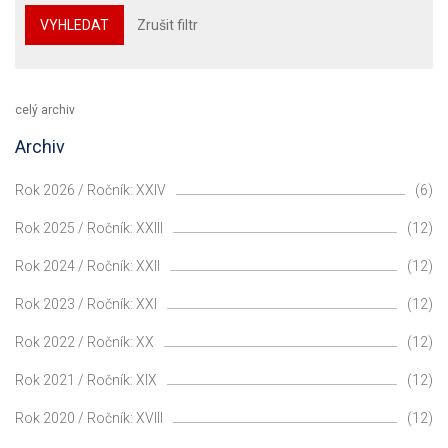
VYHLEDAT
Zrušit filtr
celý archiv
Archiv
Rok 2026 / Ročník: XXIV
(6)
Rok 2025 / Ročník: XXIII
(12)
Rok 2024 / Ročník: XXII
(12)
Rok 2023 / Ročník: XXI
(12)
Rok 2022 / Ročník: XX
(12)
Rok 2021 / Ročník: XIX
(12)
Rok 2020 / Ročník: XVIII
(12)