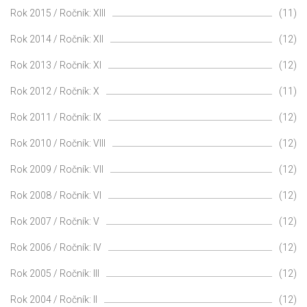
Rok 2015 / Ročník: XIII
(11)
Rok 2014 / Ročník: XII
(12)
Rok 2013 / Ročník: XI
(12)
Rok 2012 / Ročník: X
(11)
Rok 2011 / Ročník: IX
(12)
Rok 2010 / Ročník: VIII
(12)
Rok 2009 / Ročník: VII
(12)
Rok 2008 / Ročník: VI
(12)
Rok 2007 / Ročník: V
(12)
Rok 2006 / Ročník: IV
(12)
Rok 2005 / Ročník: III
(12)
Rok 2004 / Ročník: II
(12)