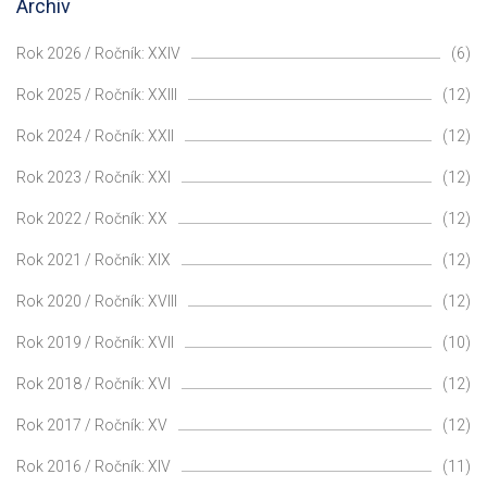
Archiv
Rok 2026 / Ročník: XXIV
(6)
Rok 2025 / Ročník: XXIII
(12)
Rok 2024 / Ročník: XXII
(12)
Rok 2023 / Ročník: XXI
(12)
Rok 2022 / Ročník: XX
(12)
Rok 2021 / Ročník: XIX
(12)
Rok 2020 / Ročník: XVIII
(12)
Rok 2019 / Ročník: XVII
(10)
Rok 2018 / Ročník: XVI
(12)
Rok 2017 / Ročník: XV
(12)
Rok 2016 / Ročník: XIV
(11)