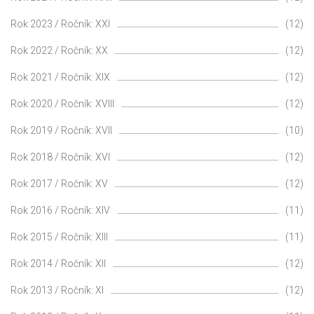
Rok 2023 / Ročník: XXI
(12)
Rok 2022 / Ročník: XX
(12)
Rok 2021 / Ročník: XIX
(12)
Rok 2020 / Ročník: XVIII
(12)
Rok 2019 / Ročník: XVII
(10)
Rok 2018 / Ročník: XVI
(12)
Rok 2017 / Ročník: XV
(12)
Rok 2016 / Ročník: XIV
(11)
Rok 2015 / Ročník: XIII
(11)
Rok 2014 / Ročník: XII
(12)
Rok 2013 / Ročník: XI
(12)