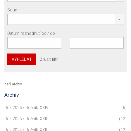
Soud
Datum rozhodnutí od / do
VYHLEDAT
Zrušit filtr
celý archiv
Archiv
Rok 2026 / Ročník: XXIV
(6)
Rok 2025 / Ročník: XXIII
(12)
Rok 2024 / Ročník: XXII
(12)