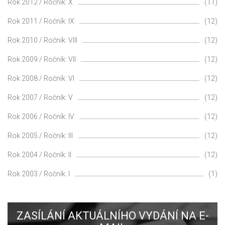
Rok 2012 / Ročník: X
(11)
Rok 2011 / Ročník: IX
(12)
Rok 2010 / Ročník: VIII
(12)
Rok 2009 / Ročník: VII
(12)
Rok 2008 / Ročník: VI
(12)
Rok 2007 / Ročník: V
(12)
Rok 2006 / Ročník: IV
(12)
Rok 2005 / Ročník: III
(12)
Rok 2004 / Ročník: II
(12)
Rok 2003 / Ročník: I
(1)
ZASÍLÁNÍ AKTUÁLNÍHO VYDÁNÍ NA E-