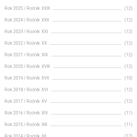
Rok 2025 / Ročník: XXIII
(12)
Rok 2024 / Ročník: XXII
(12)
Rok 2023 / Ročník: XXI
(12)
Rok 2022 / Ročník: XX
(12)
Rok 2021 / Ročník: XIX
(12)
Rok 2020 / Ročník: XVIII
(12)
Rok 2019 / Ročník: XVII
(10)
Rok 2018 / Ročník: XVI
(12)
Rok 2017 / Ročník: XV
(12)
Rok 2016 / Ročník: XIV
(11)
Rok 2015 / Ročník: XIII
(11)
Rok 2014 / Ročník: XII
(12)