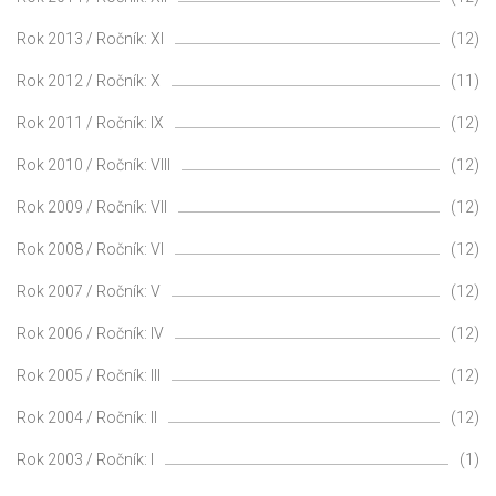
Rok 2013 / Ročník: XI
(12)
Rok 2012 / Ročník: X
(11)
Rok 2011 / Ročník: IX
(12)
Rok 2010 / Ročník: VIII
(12)
Rok 2009 / Ročník: VII
(12)
Rok 2008 / Ročník: VI
(12)
Rok 2007 / Ročník: V
(12)
Rok 2006 / Ročník: IV
(12)
Rok 2005 / Ročník: III
(12)
Rok 2004 / Ročník: II
(12)
Rok 2003 / Ročník: I
(1)