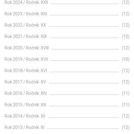
Rok 2024 / Ročník: XXII
(12)
Rok 2023 / Ročník: XXI
(12)
Rok 2022 / Ročník: XX
(12)
Rok 2021 / Ročník: XIX
(12)
Rok 2020 / Ročník: XVIII
(12)
Rok 2019 / Ročník: XVII
(10)
Rok 2018 / Ročník: XVI
(12)
Rok 2017 / Ročník: XV
(12)
Rok 2016 / Ročník: XIV
(11)
Rok 2015 / Ročník: XIII
(11)
Rok 2014 / Ročník: XII
(12)
Rok 2013 / Ročník: XI
(12)