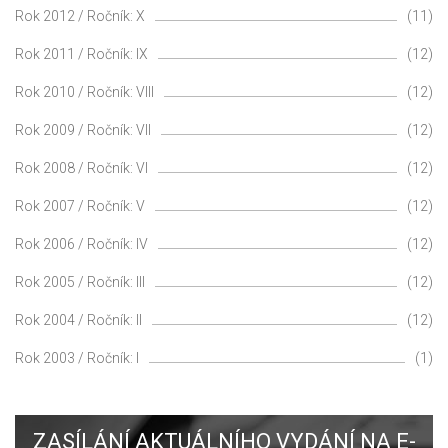
Rok 2012 / Ročník: X
(11)
Rok 2011 / Ročník: IX
(12)
Rok 2010 / Ročník: VIII
(12)
Rok 2009 / Ročník: VII
(12)
Rok 2008 / Ročník: VI
(12)
Rok 2007 / Ročník: V
(12)
Rok 2006 / Ročník: IV
(12)
Rok 2005 / Ročník: III
(12)
Rok 2004 / Ročník: II
(12)
Rok 2003 / Ročník: I
(1)
ZASÍLÁNÍ AKTUÁLNÍHO VYDÁNÍ NA E-