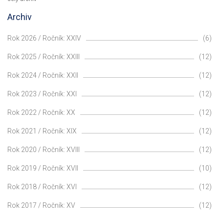
Archiv
Rok 2026 / Ročník: XXIV
(6)
Rok 2025 / Ročník: XXIII
(12)
Rok 2024 / Ročník: XXII
(12)
Rok 2023 / Ročník: XXI
(12)
Rok 2022 / Ročník: XX
(12)
Rok 2021 / Ročník: XIX
(12)
Rok 2020 / Ročník: XVIII
(12)
Rok 2019 / Ročník: XVII
(10)
Rok 2018 / Ročník: XVI
(12)
Rok 2017 / Ročník: XV
(12)