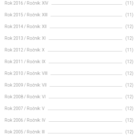
Rok 2016 / Ročník: XIV
(11)
Rok 2015 / Ročník: XIII
(11)
Rok 2014 / Ročník: XII
(12)
Rok 2013 / Ročník: XI
(12)
Rok 2012 / Ročník: X
(11)
Rok 2011 / Ročník: IX
(12)
Rok 2010 / Ročník: VIII
(12)
Rok 2009 / Ročník: VII
(12)
Rok 2008 / Ročník: VI
(12)
Rok 2007 / Ročník: V
(12)
Rok 2006 / Ročník: IV
(12)
Rok 2005 / Ročník: III
(12)