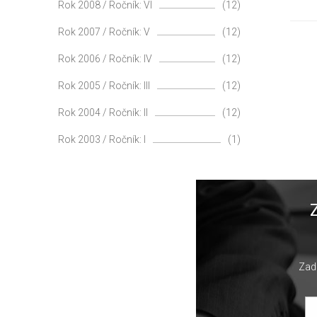
Rok 2008 / Ročník: VI
(12)
Rok 2007 / Ročník: V
(12)
Rok 2006 / Ročník: IV
(12)
Rok 2005 / Ročník: III
(12)
Rok 2004 / Ročník: II
(12)
Rok 2003 / Ročník: I
(1)
Zade