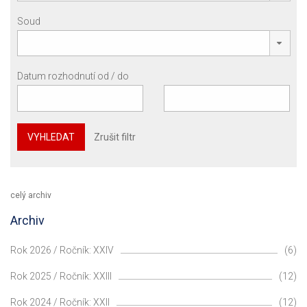
Soud
Datum rozhodnutí od / do
VYHLEDAT
Zrušit filtr
celý archiv
Archiv
Rok 2026 / Ročník: XXIV
(6)
Rok 2025 / Ročník: XXIII
(12)
Rok 2024 / Ročník: XXII
(12)