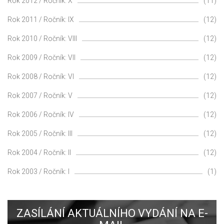
Rok 2012 / Ročník: X
(11)
Rok 2011 / Ročník: IX
(12)
Rok 2010 / Ročník: VIII
(12)
Rok 2009 / Ročník: VII
(12)
Rok 2008 / Ročník: VI
(12)
Rok 2007 / Ročník: V
(12)
Rok 2006 / Ročník: IV
(12)
Rok 2005 / Ročník: III
(12)
Rok 2004 / Ročník: II
(12)
Rok 2003 / Ročník: I
(1)
ZASÍLÁNÍ AKTUÁLNÍHO VYDÁNÍ NA E-