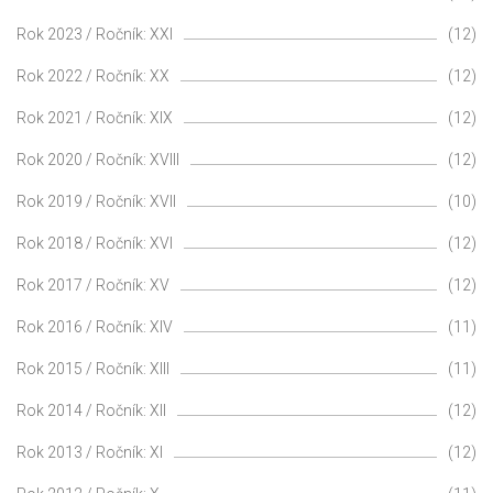
Rok 2023 / Ročník: XXI
(12)
Rok 2022 / Ročník: XX
(12)
Rok 2021 / Ročník: XIX
(12)
Rok 2020 / Ročník: XVIII
(12)
Rok 2019 / Ročník: XVII
(10)
Rok 2018 / Ročník: XVI
(12)
Rok 2017 / Ročník: XV
(12)
Rok 2016 / Ročník: XIV
(11)
Rok 2015 / Ročník: XIII
(11)
Rok 2014 / Ročník: XII
(12)
Rok 2013 / Ročník: XI
(12)