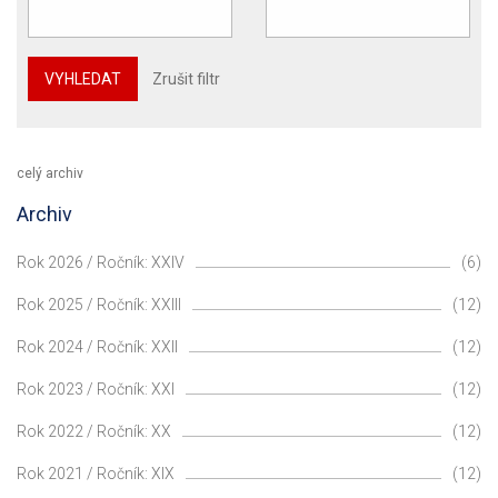
VYHLEDAT
Zrušit filtr
celý archiv
Archiv
Rok 2026 / Ročník: XXIV
(6)
Rok 2025 / Ročník: XXIII
(12)
Rok 2024 / Ročník: XXII
(12)
Rok 2023 / Ročník: XXI
(12)
Rok 2022 / Ročník: XX
(12)
Rok 2021 / Ročník: XIX
(12)