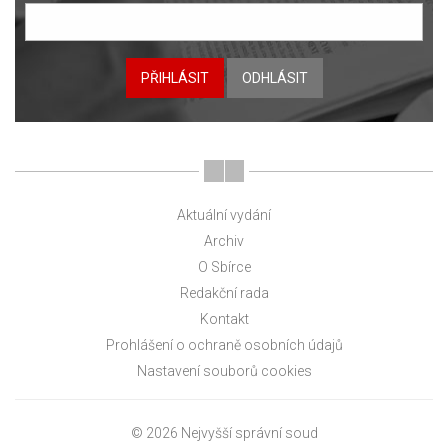
PŘIHLÁSIT
ODHLÁSIT
Aktuální vydání
Archiv
O Sbírce
Redakční rada
Kontakt
Prohlášení o ochraně osobních údajů
Nastavení souborů cookies
© 2026 Nejvyšší správní soud