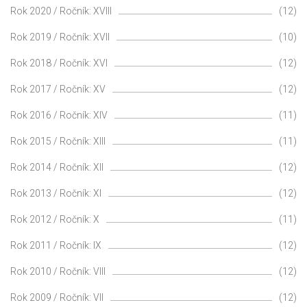
Rok 2020 / Ročník: XVIII
(12)
Rok 2019 / Ročník: XVII
(10)
Rok 2018 / Ročník: XVI
(12)
Rok 2017 / Ročník: XV
(12)
Rok 2016 / Ročník: XIV
(11)
Rok 2015 / Ročník: XIII
(11)
Rok 2014 / Ročník: XII
(12)
Rok 2013 / Ročník: XI
(12)
Rok 2012 / Ročník: X
(11)
Rok 2011 / Ročník: IX
(12)
Rok 2010 / Ročník: VIII
(12)
Rok 2009 / Ročník: VII
(12)