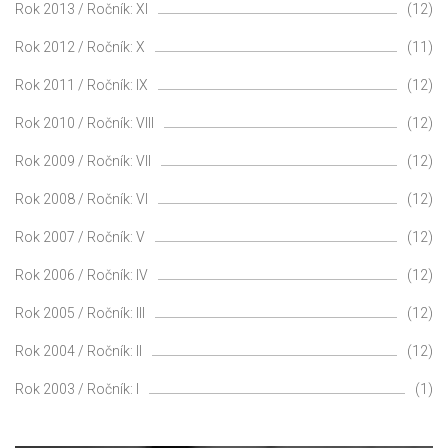
Rok 2013 / Ročník: XI
(12)
Rok 2012 / Ročník: X
(11)
Rok 2011 / Ročník: IX
(12)
Rok 2010 / Ročník: VIII
(12)
Rok 2009 / Ročník: VII
(12)
Rok 2008 / Ročník: VI
(12)
Rok 2007 / Ročník: V
(12)
Rok 2006 / Ročník: IV
(12)
Rok 2005 / Ročník: III
(12)
Rok 2004 / Ročník: II
(12)
Rok 2003 / Ročník: I
(1)