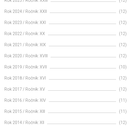
Rok 2025 / Ročník: XXIII
(12)
Rok 2024 / Ročník: XXII
(12)
Rok 2023 / Ročník: XXI
(12)
Rok 2022 / Ročník: XX
(12)
Rok 2021 / Ročník: XIX
(12)
Rok 2020 / Ročník: XVIII
(12)
Rok 2019 / Ročník: XVII
(10)
Rok 2018 / Ročník: XVI
(12)
Rok 2017 / Ročník: XV
(12)
Rok 2016 / Ročník: XIV
(11)
Rok 2015 / Ročník: XIII
(11)
Rok 2014 / Ročník: XII
(12)