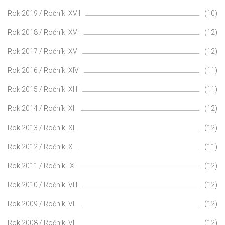
Rok 2019 / Ročník: XVII
(10)
Rok 2018 / Ročník: XVI
(12)
Rok 2017 / Ročník: XV
(12)
Rok 2016 / Ročník: XIV
(11)
Rok 2015 / Ročník: XIII
(11)
Rok 2014 / Ročník: XII
(12)
Rok 2013 / Ročník: XI
(12)
Rok 2012 / Ročník: X
(11)
Rok 2011 / Ročník: IX
(12)
Rok 2010 / Ročník: VIII
(12)
Rok 2009 / Ročník: VII
(12)
Rok 2008 / Ročník: VI
(12)