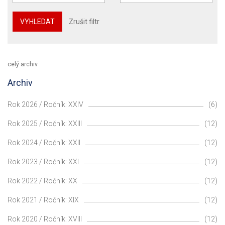
VYHLEDAT
Zrušit filtr
celý archiv
Archiv
Rok 2026 / Ročník: XXIV
(6)
Rok 2025 / Ročník: XXIII
(12)
Rok 2024 / Ročník: XXII
(12)
Rok 2023 / Ročník: XXI
(12)
Rok 2022 / Ročník: XX
(12)
Rok 2021 / Ročník: XIX
(12)
Rok 2020 / Ročník: XVIII
(12)