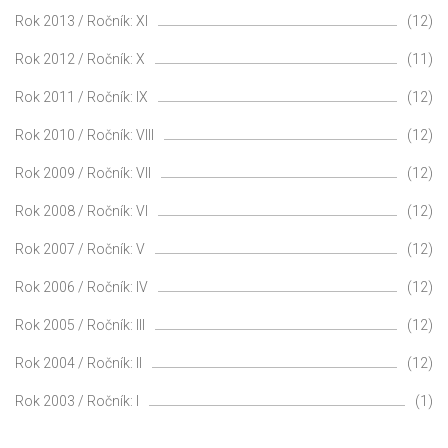
Rok 2013 / Ročník: XI
(12)
Rok 2012 / Ročník: X
(11)
Rok 2011 / Ročník: IX
(12)
Rok 2010 / Ročník: VIII
(12)
Rok 2009 / Ročník: VII
(12)
Rok 2008 / Ročník: VI
(12)
Rok 2007 / Ročník: V
(12)
Rok 2006 / Ročník: IV
(12)
Rok 2005 / Ročník: III
(12)
Rok 2004 / Ročník: II
(12)
Rok 2003 / Ročník: I
(1)