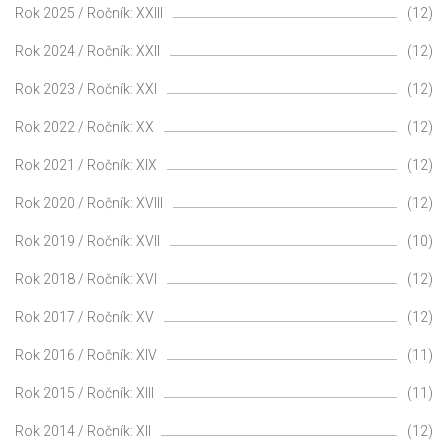
Rok 2025 / Ročník: XXIII
(12)
Rok 2024 / Ročník: XXII
(12)
Rok 2023 / Ročník: XXI
(12)
Rok 2022 / Ročník: XX
(12)
Rok 2021 / Ročník: XIX
(12)
Rok 2020 / Ročník: XVIII
(12)
Rok 2019 / Ročník: XVII
(10)
Rok 2018 / Ročník: XVI
(12)
Rok 2017 / Ročník: XV
(12)
Rok 2016 / Ročník: XIV
(11)
Rok 2015 / Ročník: XIII
(11)
Rok 2014 / Ročník: XII
(12)