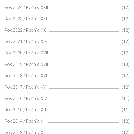
Rok 2024 / Ročník: XXII
(12)
Rok 2023 / Ročník: XXI
(12)
Rok 2022 / Ročník: XX
(12)
Rok 2021 / Ročník: XIX
(12)
Rok 2020 / Ročník: XVIII
(12)
Rok 2019 / Ročník: XVII
(10)
Rok 2018 / Ročník: XVI
(12)
Rok 2017 / Ročník: XV
(12)
Rok 2016 / Ročník: XIV
(11)
Rok 2015 / Ročník: XIII
(11)
Rok 2014 / Ročník: XII
(12)
Rok 2013 / Ročník: XI
(12)