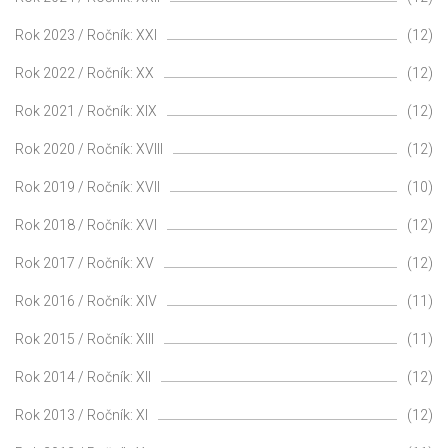
Rok 2023 / Ročník: XXI
(12)
Rok 2022 / Ročník: XX
(12)
Rok 2021 / Ročník: XIX
(12)
Rok 2020 / Ročník: XVIII
(12)
Rok 2019 / Ročník: XVII
(10)
Rok 2018 / Ročník: XVI
(12)
Rok 2017 / Ročník: XV
(12)
Rok 2016 / Ročník: XIV
(11)
Rok 2015 / Ročník: XIII
(11)
Rok 2014 / Ročník: XII
(12)
Rok 2013 / Ročník: XI
(12)