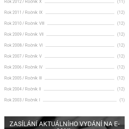
Rok 2012 / Ročník: X
(11)
Rok 2011 / Ročník: IX
(12)
Rok 2010 / Ročník: VIII
(12)
Rok 2009 / Ročník: VII
(12)
Rok 2008 / Ročník: VI
(12)
Rok 2007 / Ročník: V
(12)
Rok 2006 / Ročník: IV
(12)
Rok 2005 / Ročník: III
(12)
Rok 2004 / Ročník: II
(12)
Rok 2003 / Ročník: I
(1)
ZASÍLÁNÍ AKTUÁLNÍHO VYDÁNÍ NA E-