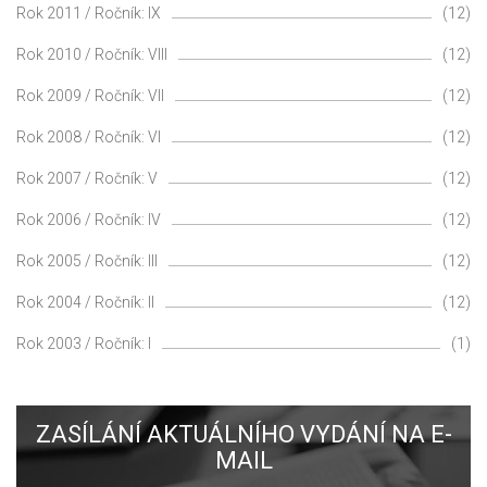
Rok 2011 / Ročník: IX
(12)
Rok 2010 / Ročník: VIII
(12)
Rok 2009 / Ročník: VII
(12)
Rok 2008 / Ročník: VI
(12)
Rok 2007 / Ročník: V
(12)
Rok 2006 / Ročník: IV
(12)
Rok 2005 / Ročník: III
(12)
Rok 2004 / Ročník: II
(12)
Rok 2003 / Ročník: I
(1)
ZASÍLÁNÍ AKTUÁLNÍHO VYDÁNÍ NA E-
MAIL