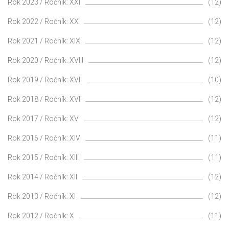
Rok 2023 / Ročník: XXI
(12)
Rok 2022 / Ročník: XX
(12)
Rok 2021 / Ročník: XIX
(12)
Rok 2020 / Ročník: XVIII
(12)
Rok 2019 / Ročník: XVII
(10)
Rok 2018 / Ročník: XVI
(12)
Rok 2017 / Ročník: XV
(12)
Rok 2016 / Ročník: XIV
(11)
Rok 2015 / Ročník: XIII
(11)
Rok 2014 / Ročník: XII
(12)
Rok 2013 / Ročník: XI
(12)
Rok 2012 / Ročník: X
(11)