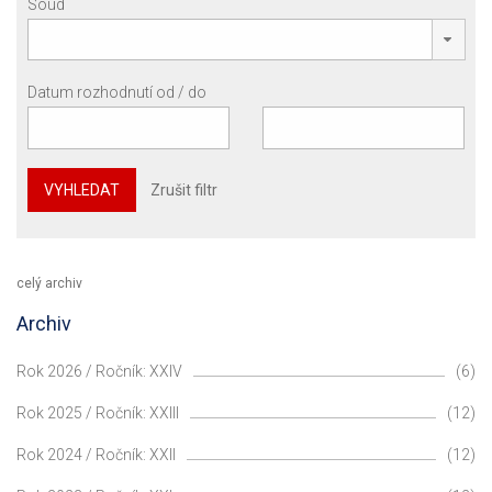
Soud
Datum rozhodnutí od / do
VYHLEDAT
Zrušit filtr
celý archiv
Archiv
Rok 2026 / Ročník: XXIV
(6)
Rok 2025 / Ročník: XXIII
(12)
Rok 2024 / Ročník: XXII
(12)