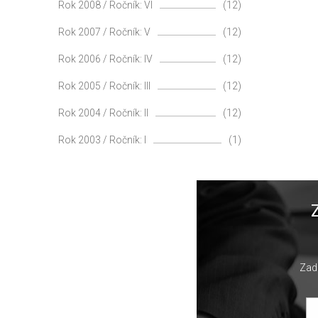
Rok 2008 / Ročník: VI
(12)
Rok 2007 / Ročník: V
(12)
Rok 2006 / Ročník: IV
(12)
Rok 2005 / Ročník: III
(12)
Rok 2004 / Ročník: II
(12)
Rok 2003 / Ročník: I
(1)
Zade