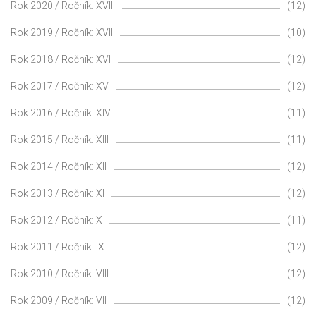
Rok 2020 / Ročník: XVIII
(12)
Rok 2019 / Ročník: XVII
(10)
Rok 2018 / Ročník: XVI
(12)
Rok 2017 / Ročník: XV
(12)
Rok 2016 / Ročník: XIV
(11)
Rok 2015 / Ročník: XIII
(11)
Rok 2014 / Ročník: XII
(12)
Rok 2013 / Ročník: XI
(12)
Rok 2012 / Ročník: X
(11)
Rok 2011 / Ročník: IX
(12)
Rok 2010 / Ročník: VIII
(12)
Rok 2009 / Ročník: VII
(12)