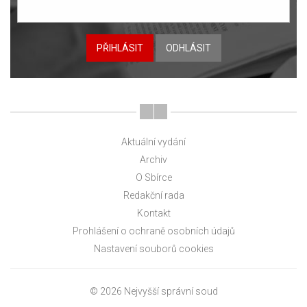
PŘIHLÁSIT
ODHLÁSIT
Aktuální vydání
Archiv
O Sbírce
Redakční rada
Kontakt
Prohlášení o ochraně osobních údajů
Nastavení souborů cookies
© 2026 Nejvyšší správní soud