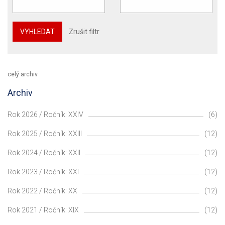
VYHLEDAT
Zrušit filtr
celý archiv
Archiv
Rok 2026 / Ročník: XXIV
(6)
Rok 2025 / Ročník: XXIII
(12)
Rok 2024 / Ročník: XXII
(12)
Rok 2023 / Ročník: XXI
(12)
Rok 2022 / Ročník: XX
(12)
Rok 2021 / Ročník: XIX
(12)