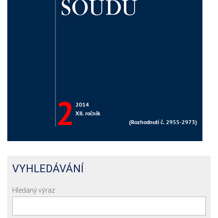
VYHLEDÁVÁNÍ
Hledaný výraz