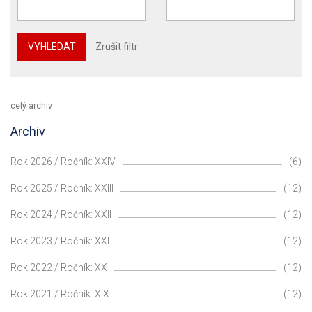
VYHLEDAT
Zrušit filtr
celý archiv
Archiv
Rok 2026 / Ročník: XXIV
(6)
Rok 2025 / Ročník: XXIII
(12)
Rok 2024 / Ročník: XXII
(12)
Rok 2023 / Ročník: XXI
(12)
Rok 2022 / Ročník: XX
(12)
Rok 2021 / Ročník: XIX
(12)