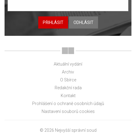
PŘIHLÁSIT
ODHLÁSIT
Aktuální vydání
Archiv
O Sbírce
Redakční rada
Kontakt
Prohlášení o ochraně osobních údajů
Nastavení souborů cookies
© 2026 Nejvyšší správní soud