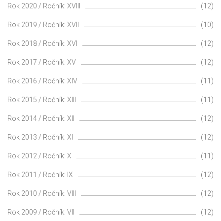
Rok 2020 / Ročník: XVIII
(12)
Rok 2019 / Ročník: XVII
(10)
Rok 2018 / Ročník: XVI
(12)
Rok 2017 / Ročník: XV
(12)
Rok 2016 / Ročník: XIV
(11)
Rok 2015 / Ročník: XIII
(11)
Rok 2014 / Ročník: XII
(12)
Rok 2013 / Ročník: XI
(12)
Rok 2012 / Ročník: X
(11)
Rok 2011 / Ročník: IX
(12)
Rok 2010 / Ročník: VIII
(12)
Rok 2009 / Ročník: VII
(12)