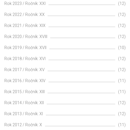
Rok 2023 / Ročník: XXI
(12)
Rok 2022 / Ročník: XX
(12)
Rok 2021 / Ročník: XIX
(12)
Rok 2020 / Ročník: XVIII
(12)
Rok 2019 / Ročník: XVII
(10)
Rok 2018 / Ročník: XVI
(12)
Rok 2017 / Ročník: XV
(12)
Rok 2016 / Ročník: XIV
(11)
Rok 2015 / Ročník: XIII
(11)
Rok 2014 / Ročník: XII
(12)
Rok 2013 / Ročník: XI
(12)
Rok 2012 / Ročník: X
(11)