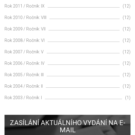
Rok 2011 / Ročník: IX
(12)
Rok 2010 / Ročník: VIII
(12)
Rok 2009 / Ročník: VII
(12)
Rok 2008 / Ročník: VI
(12)
Rok 2007 / Ročník: V
(12)
Rok 2006 / Ročník: IV
(12)
Rok 2005 / Ročník: III
(12)
Rok 2004 / Ročník: II
(12)
Rok 2003 / Ročník: I
(1)
ZASÍLÁNÍ AKTUÁLNÍHO VYDÁNÍ NA E-
MAIL