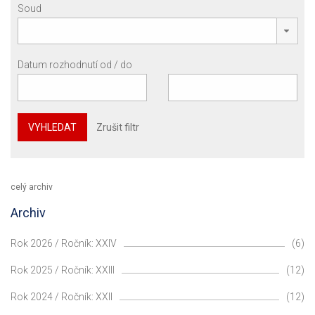
Soud
Datum rozhodnutí od / do
VYHLEDAT
Zrušit filtr
celý archiv
Archiv
Rok 2026 / Ročník: XXIV
(6)
Rok 2025 / Ročník: XXIII
(12)
Rok 2024 / Ročník: XXII
(12)