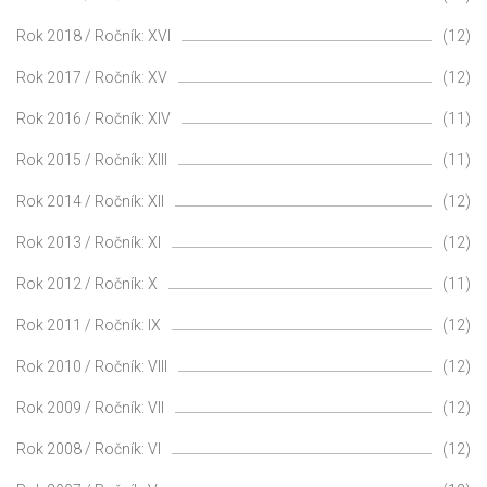
Rok 2018 / Ročník: XVI
(12)
Rok 2017 / Ročník: XV
(12)
Rok 2016 / Ročník: XIV
(11)
Rok 2015 / Ročník: XIII
(11)
Rok 2014 / Ročník: XII
(12)
Rok 2013 / Ročník: XI
(12)
Rok 2012 / Ročník: X
(11)
Rok 2011 / Ročník: IX
(12)
Rok 2010 / Ročník: VIII
(12)
Rok 2009 / Ročník: VII
(12)
Rok 2008 / Ročník: VI
(12)