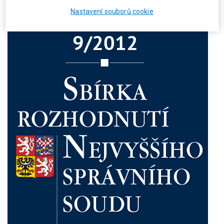
Nastavení souborů cookie