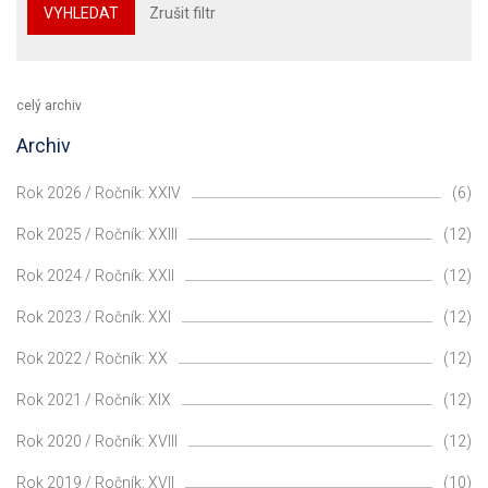
VYHLEDAT
Zrušit filtr
celý archiv
Archiv
Rok 2026 / Ročník: XXIV
(6)
Rok 2025 / Ročník: XXIII
(12)
Rok 2024 / Ročník: XXII
(12)
Rok 2023 / Ročník: XXI
(12)
Rok 2022 / Ročník: XX
(12)
Rok 2021 / Ročník: XIX
(12)
Rok 2020 / Ročník: XVIII
(12)
Rok 2019 / Ročník: XVII
(10)