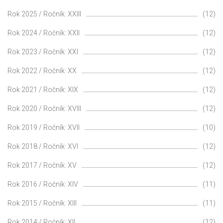
Rok 2025 / Ročník: XXIII
(12)
Rok 2024 / Ročník: XXII
(12)
Rok 2023 / Ročník: XXI
(12)
Rok 2022 / Ročník: XX
(12)
Rok 2021 / Ročník: XIX
(12)
Rok 2020 / Ročník: XVIII
(12)
Rok 2019 / Ročník: XVII
(10)
Rok 2018 / Ročník: XVI
(12)
Rok 2017 / Ročník: XV
(12)
Rok 2016 / Ročník: XIV
(11)
Rok 2015 / Ročník: XIII
(11)
Rok 2014 / Ročník: XII
(12)