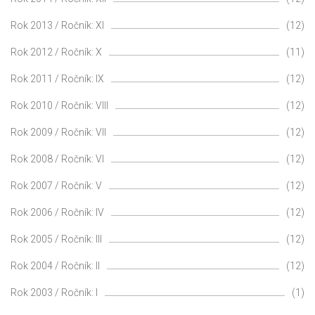
Rok 2013 / Ročník: XI
(12)
Rok 2012 / Ročník: X
(11)
Rok 2011 / Ročník: IX
(12)
Rok 2010 / Ročník: VIII
(12)
Rok 2009 / Ročník: VII
(12)
Rok 2008 / Ročník: VI
(12)
Rok 2007 / Ročník: V
(12)
Rok 2006 / Ročník: IV
(12)
Rok 2005 / Ročník: III
(12)
Rok 2004 / Ročník: II
(12)
Rok 2003 / Ročník: I
(1)