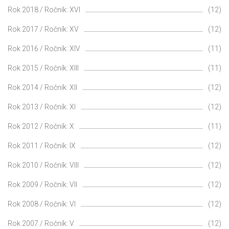
Rok 2018 / Ročník: XVI
(12)
Rok 2017 / Ročník: XV
(12)
Rok 2016 / Ročník: XIV
(11)
Rok 2015 / Ročník: XIII
(11)
Rok 2014 / Ročník: XII
(12)
Rok 2013 / Ročník: XI
(12)
Rok 2012 / Ročník: X
(11)
Rok 2011 / Ročník: IX
(12)
Rok 2010 / Ročník: VIII
(12)
Rok 2009 / Ročník: VII
(12)
Rok 2008 / Ročník: VI
(12)
Rok 2007 / Ročník: V
(12)