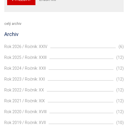
celý archiv
Archiv
Rok 2026 / Ročník: XXIV
(6)
Rok 2025 / Ročník: XXIII
(12)
Rok 2024 / Ročník: XXII
(12)
Rok 2023 / Ročník: XXI
(12)
Rok 2022 / Ročník: XX
(12)
Rok 2021 / Ročník: XIX
(12)
Rok 2020 / Ročník: XVIII
(12)
Rok 2019 / Ročník: XVII
(10)