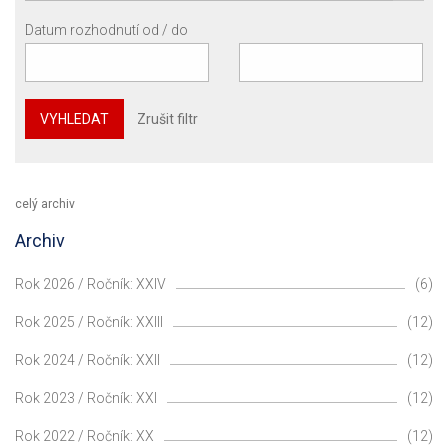
Datum rozhodnutí od / do
VYHLEDAT
Zrušit filtr
celý archiv
Archiv
Rok 2026 / Ročník: XXIV
(6)
Rok 2025 / Ročník: XXIII
(12)
Rok 2024 / Ročník: XXII
(12)
Rok 2023 / Ročník: XXI
(12)
Rok 2022 / Ročník: XX
(12)