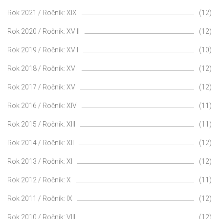
Rok 2021 / Ročník: XIX
(12)
Rok 2020 / Ročník: XVIII
(12)
Rok 2019 / Ročník: XVII
(10)
Rok 2018 / Ročník: XVI
(12)
Rok 2017 / Ročník: XV
(12)
Rok 2016 / Ročník: XIV
(11)
Rok 2015 / Ročník: XIII
(11)
Rok 2014 / Ročník: XII
(12)
Rok 2013 / Ročník: XI
(12)
Rok 2012 / Ročník: X
(11)
Rok 2011 / Ročník: IX
(12)
Rok 2010 / Ročník: VIII
(12)