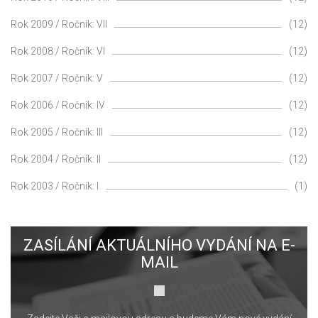
Rok 2009 / Ročník: VII
(12)
Rok 2008 / Ročník: VI
(12)
Rok 2007 / Ročník: V
(12)
Rok 2006 / Ročník: IV
(12)
Rok 2005 / Ročník: III
(12)
Rok 2004 / Ročník: II
(12)
Rok 2003 / Ročník: I
(1)
ZASÍLÁNÍ AKTUÁLNÍHO VYDÁNÍ NA E-
MAIL