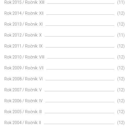
Rok 2015 / Ročník: XIII
(11)
Rok 2014 / Ročník: XII
(12)
Rok 2013 / Ročník: XI
(12)
Rok 2012 / Ročník: X
(11)
Rok 2011 / Ročník: IX
(12)
Rok 2010 / Ročník: VIII
(12)
Rok 2009 / Ročník: VII
(12)
Rok 2008 / Ročník: VI
(12)
Rok 2007 / Ročník: V
(12)
Rok 2006 / Ročník: IV
(12)
Rok 2005 / Ročník: III
(12)
Rok 2004 / Ročník: II
(12)