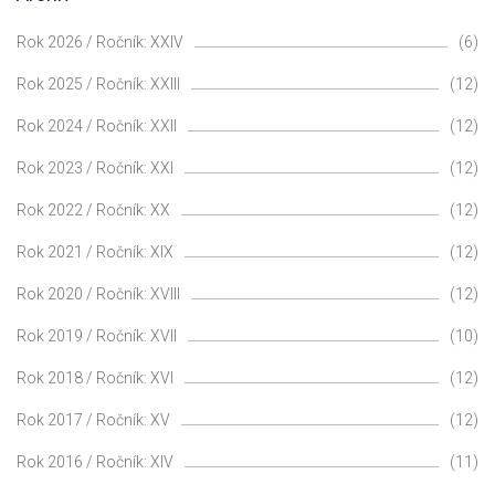
Rok 2026 / Ročník: XXIV
(6)
Rok 2025 / Ročník: XXIII
(12)
Rok 2024 / Ročník: XXII
(12)
Rok 2023 / Ročník: XXI
(12)
Rok 2022 / Ročník: XX
(12)
Rok 2021 / Ročník: XIX
(12)
Rok 2020 / Ročník: XVIII
(12)
Rok 2019 / Ročník: XVII
(10)
Rok 2018 / Ročník: XVI
(12)
Rok 2017 / Ročník: XV
(12)
Rok 2016 / Ročník: XIV
(11)