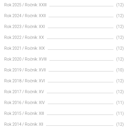
Rok 2025 / Ročník: XXIII
(12)
Rok 2024 / Ročník: XXII
(12)
Rok 2023 / Ročník: XXI
(12)
Rok 2022 / Ročník: XX
(12)
Rok 2021 / Ročník: XIX
(12)
Rok 2020 / Ročník: XVIII
(12)
Rok 2019 / Ročník: XVII
(10)
Rok 2018 / Ročník: XVI
(12)
Rok 2017 / Ročník: XV
(12)
Rok 2016 / Ročník: XIV
(11)
Rok 2015 / Ročník: XIII
(11)
Rok 2014 / Ročník: XII
(12)