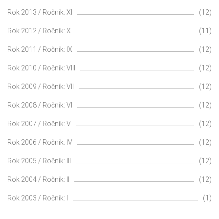
Rok 2013 / Ročník: XI
(12)
Rok 2012 / Ročník: X
(11)
Rok 2011 / Ročník: IX
(12)
Rok 2010 / Ročník: VIII
(12)
Rok 2009 / Ročník: VII
(12)
Rok 2008 / Ročník: VI
(12)
Rok 2007 / Ročník: V
(12)
Rok 2006 / Ročník: IV
(12)
Rok 2005 / Ročník: III
(12)
Rok 2004 / Ročník: II
(12)
Rok 2003 / Ročník: I
(1)