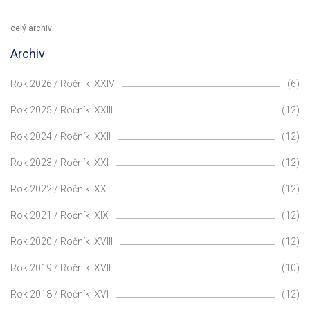
celý archiv
Archiv
Rok 2026 / Ročník: XXIV
(6)
Rok 2025 / Ročník: XXIII
(12)
Rok 2024 / Ročník: XXII
(12)
Rok 2023 / Ročník: XXI
(12)
Rok 2022 / Ročník: XX
(12)
Rok 2021 / Ročník: XIX
(12)
Rok 2020 / Ročník: XVIII
(12)
Rok 2019 / Ročník: XVII
(10)
Rok 2018 / Ročník: XVI
(12)