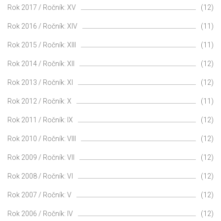
Rok 2017 / Ročník: XV
(12)
Rok 2016 / Ročník: XIV
(11)
Rok 2015 / Ročník: XIII
(11)
Rok 2014 / Ročník: XII
(12)
Rok 2013 / Ročník: XI
(12)
Rok 2012 / Ročník: X
(11)
Rok 2011 / Ročník: IX
(12)
Rok 2010 / Ročník: VIII
(12)
Rok 2009 / Ročník: VII
(12)
Rok 2008 / Ročník: VI
(12)
Rok 2007 / Ročník: V
(12)
Rok 2006 / Ročník: IV
(12)