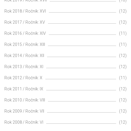
Rok 2018 / Ročník: XVI
(12)
Rok 2017 / Ročník: XV
(12)
Rok 2016 / Ročník: XIV
(11)
Rok 2015 / Ročník: XIII
(11)
Rok 2014 / Ročník: XII
(12)
Rok 2013 / Ročník: XI
(12)
Rok 2012 / Ročník: X
(11)
Rok 2011 / Ročník: IX
(12)
Rok 2010 / Ročník: VIII
(12)
Rok 2009 / Ročník: VII
(12)
Rok 2008 / Ročník: VI
(12)