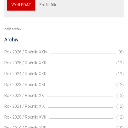
VYHLEDAT
Zrušit filtr
celý archiv
Archiv
Rok 2026 / Ročník: XXIV
(6)
Rok 2025 / Ročník: XXIII
(12)
Rok 2024 / Ročník: XXII
(12)
Rok 2023 / Ročník: XXI
(12)
Rok 2022 / Ročník: XX
(12)
Rok 2021 / Ročník: XIX
(12)
Rok 2020 / Ročník: XVIII
(12)
Rok 2019 / Ročník: XVII
(10)